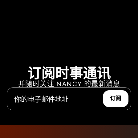
订阅时事通讯
并随时关注 NANCY 的最新消息