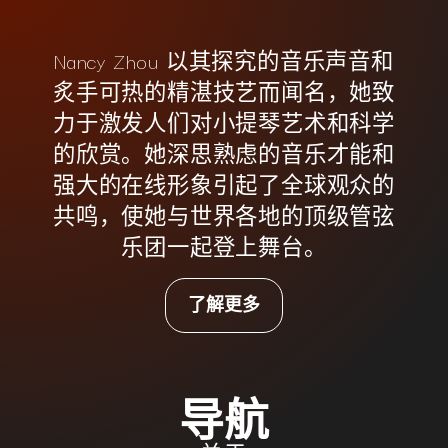
Nancy Zhou 以其探究的音乐声音和
炙手可热的精湛技艺而闻名，她致
力于激发人们对小提琴艺术和科学
的欣赏。她深思熟虑的音乐才能和
强大的在线形象引起了全球观众的
共鸣，使她与世界各地的顶级管弦
乐团一起登上舞台。
了解更多
导航