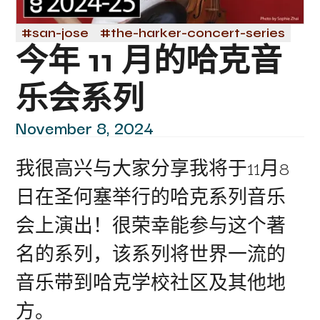
#
san-jose
#
the-harker-concert-series
今年 11 月的哈克音
乐会系列
November 8, 2024
我很高兴与大家分享我将于11月8
日在圣何塞举行的哈克系列音乐
会上演出！很荣幸能参与这个著
名的系列，该系列将世界一流的
音乐带到哈克学校社区及其他地
方。