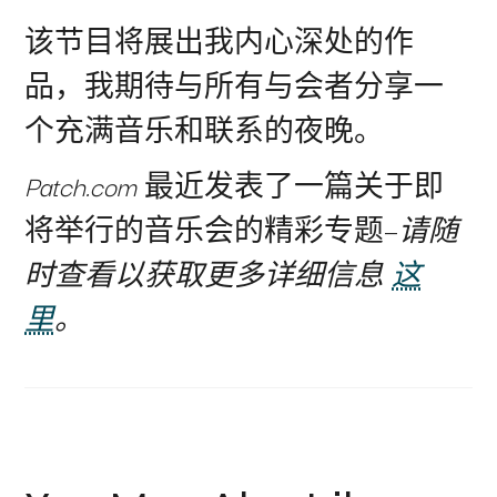
该节目将展出我内心深处的作
品，我期待与所有与会者分享一
个充满音乐和联系的夜晚。
Patch.com
最近发表了一篇关于即
将举行的音乐会的精彩专题—
请随
时查看以获取更多详细信息
这
里
。