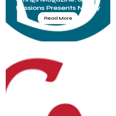
Sessions Presents Nancy
Read More